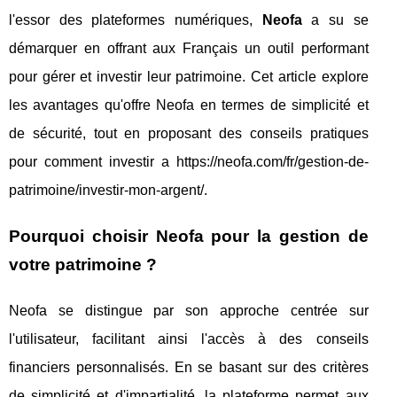
l'essor des plateformes numériques,
Neofa
a su se
démarquer en offrant aux Français un outil performant
pour gérer et investir leur patrimoine. Cet article explore
les avantages qu'offre Neofa en termes de simplicité et
de sécurité, tout en proposant des conseils pratiques
pour comment investir a https://neofa.com/fr/gestion-de-
patrimoine/investir-mon-argent/.
Pourquoi choisir Neofa pour la gestion de
votre patrimoine ?
Neofa se distingue par son approche centrée sur
l'utilisateur, facilitant ainsi l'accès à des conseils
financiers personnalisés. En se basant sur des critères
de simplicité et d'impartialité, la plateforme permet aux