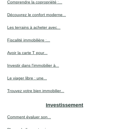
Comprendre la copropriété :...
Découvrez le confort moderne...
Les terrains à acheter avec...
Fiscalité immobilière :...
Avoir la carte T pour...
Investir dans l'immobilier à...
Le viager libre : une...
Trouvez votre bien immobilier...
Investissement
Comment évaluer son...