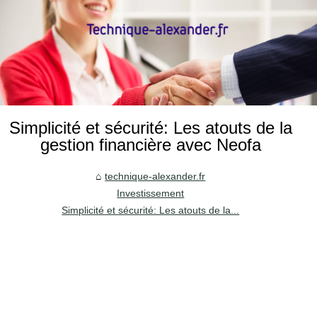
Simplicité et sécurité: Les atouts de la
gestion financière avec Neofa
technique-alexander.fr
Investissement
Simplicité et sécurité: Les atouts de la...