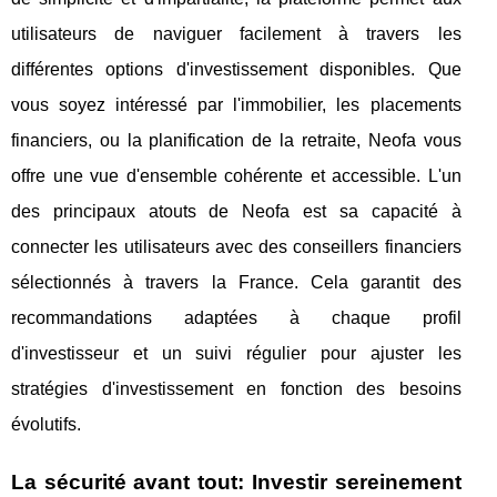
utilisateurs de naviguer facilement à travers les
différentes options d'investissement disponibles. Que
vous soyez intéressé par l'immobilier, les placements
financiers, ou la planification de la retraite, Neofa vous
offre une vue d'ensemble cohérente et accessible. L'un
des principaux atouts de Neofa est sa capacité à
connecter les utilisateurs avec des conseillers financiers
sélectionnés à travers la France. Cela garantit des
recommandations adaptées à chaque profil
d'investisseur et un suivi régulier pour ajuster les
stratégies d'investissement en fonction des besoins
évolutifs.
La sécurité avant tout: Investir sereinement