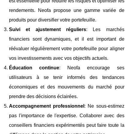
est essentielle pour réduire les risques et optimiser les
rendements. Neofa propose une gamme variée de
produits pour diversifier votre portefeuille.
Suivi et ajustement réguliers
: Les marchés
financiers sont dynamiques, et il est important de
réévaluer régulièrement votre portefeuille pour aligner
vos investissements avec vos objectifs actuels.
Éducation continue
: Neofa encourage ses
utilisateurs à se tenir informés des tendances
économiques et des mouvements du marché pour
prendre des décisions éclairées.
Accompagnement professionnel
: Ne sous-estimez
pas l'importance de l'expertise. Collaborer avec des
conseillers financiers expérimentés peut faire toute la