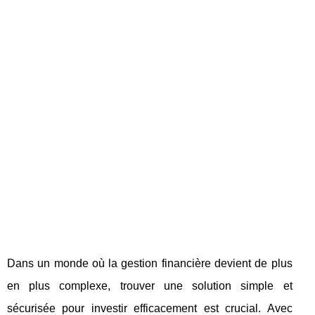
Dans un monde où la gestion financière devient de plus
en plus complexe, trouver une solution simple et
sécurisée pour investir efficacement est crucial. Avec