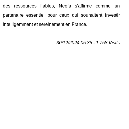
des ressources fiables, Neofa s'affirme comme un
partenaire essentiel pour ceux qui souhaitent investir
intelligemment et sereinement en France.
30/12/2024 05:35 - 1 758 Visits