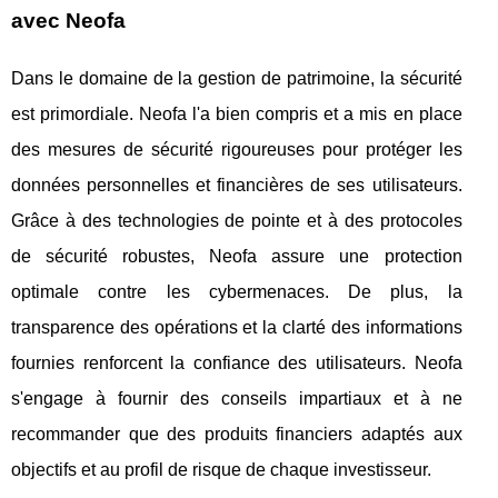
avec Neofa
Dans le domaine de la gestion de patrimoine, la sécurité
est primordiale. Neofa l'a bien compris et a mis en place
des mesures de sécurité rigoureuses pour protéger les
données personnelles et financières de ses utilisateurs.
Grâce à des technologies de pointe et à des protocoles
de sécurité robustes, Neofa assure une protection
optimale contre les cybermenaces. De plus, la
transparence des opérations et la clarté des informations
fournies renforcent la confiance des utilisateurs. Neofa
s'engage à fournir des conseils impartiaux et à ne
recommander que des produits financiers adaptés aux
objectifs et au profil de risque de chaque investisseur.