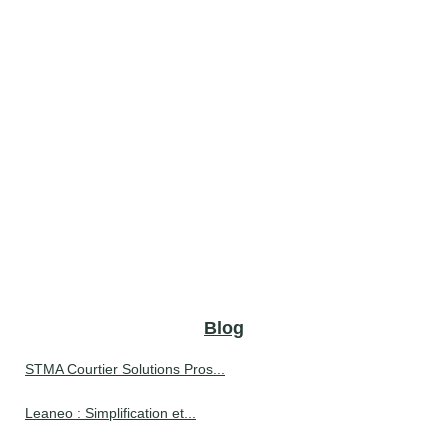
Blog
STMA Courtier Solutions Pros...
Leaneo : Simplification et...