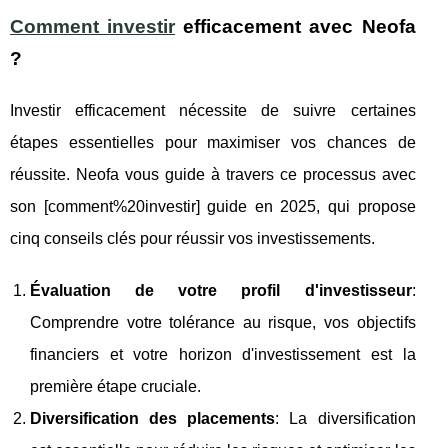
Comment investir
efficacement avec Neofa
?
Investir efficacement nécessite de suivre certaines
étapes essentielles pour maximiser vos chances de
réussite. Neofa vous guide à travers ce processus avec
son [comment%20investir] guide en 2025, qui propose
cinq conseils clés pour réussir vos investissements.
Évaluation de votre profil d'investisseur
:
Comprendre votre tolérance au risque, vos objectifs
financiers et votre horizon d'investissement est la
première étape cruciale.
Diversification des placements
: La diversification