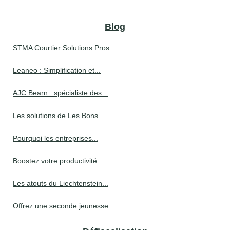
Blog
STMA Courtier Solutions Pros...
Leaneo : Simplification et...
AJC Bearn : spécialiste des...
Les solutions de Les Bons...
Pourquoi les entreprises...
Boostez votre productivité...
Les atouts du Liechtenstein...
Offrez une seconde jeunesse...