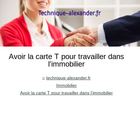
Avoir la carte T pour travailler dans
l'immobilier
technique-alexander.fr
Immobilier
Avoir la carte T pour travailler dans l'immobilier