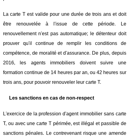
La carte T est valide pour une durée de trois ans et doit
être renouvelée à l'issue de cette période. Le
renouvellement n'est pas automatique; le détenteur doit
prouver qu'il continue de remplir les conditions de
compétence, de moralité et d'assurance. De plus, depuis
2016, les agents immobiliers doivent suivre une
formation continue de 14 heures par an, ou 42 heures sur
trois ans, pour pouvoir renouveler leur carte T.
Les sanctions en cas de non-respect
L'exercice de la profession d'agent immobilier sans carte
T, ou avec une carte T périmée, est illégal et passible de
sanctions pénales. Le contrevenant risque une amende