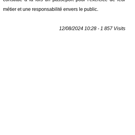
métier et une responsabilité envers le public.
12/08/2024 10:28 - 1 857 Visits