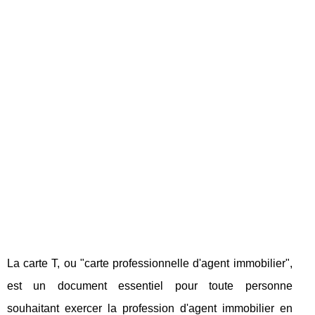
La carte T, ou "carte professionnelle d'agent immobilier",
est un document essentiel pour toute personne
souhaitant exercer la profession d'agent immobilier en