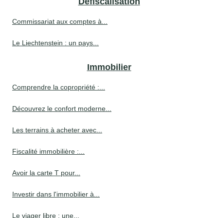
Défiscalisation
Commissariat aux comptes à...
Le Liechtenstein : un pays...
Immobilier
Comprendre la copropriété :...
Découvrez le confort moderne...
Les terrains à acheter avec...
Fiscalité immobilière :...
Avoir la carte T pour...
Investir dans l'immobilier à...
Le viager libre : une...