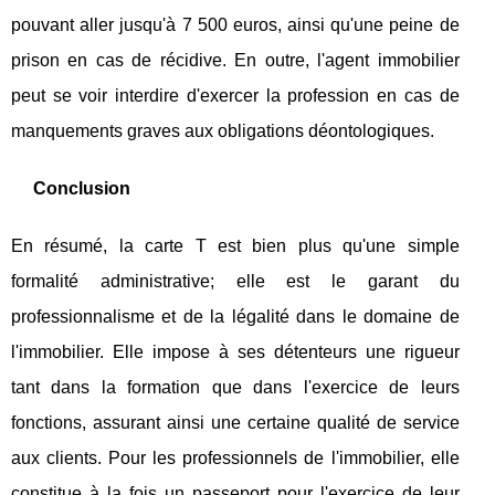
pouvant aller jusqu'à 7 500 euros, ainsi qu'une peine de
prison en cas de récidive. En outre, l'agent immobilier
peut se voir interdire d'exercer la profession en cas de
manquements graves aux obligations déontologiques.
Conclusion
En résumé, la carte T est bien plus qu'une simple
formalité administrative; elle est le garant du
professionnalisme et de la légalité dans le domaine de
l'immobilier. Elle impose à ses détenteurs une rigueur
tant dans la formation que dans l'exercice de leurs
fonctions, assurant ainsi une certaine qualité de service
aux clients. Pour les professionnels de l'immobilier, elle
constitue à la fois un passeport pour l'exercice de leur