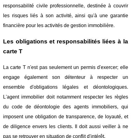
responsabilité civile professionnelle, destinée à couvrir
les risques liés à son activité, ainsi qu'à une garantie
financière pour les activités de gestion immobilière.
Les obligations et responsabilités liées à la
carte T
La carte T n'est pas seulement un permis d'exercer; elle
engage également son détenteur à respecter un
ensemble d'obligations légales et déontologiques.
L'agent immobilier doit notamment respecter les règles
du code de déontologie des agents immobiliers, qui
imposent une obligation de transparence, de loyauté, et
de diligence envers les clients. Il doit aussi veiller à ne
pas se retrouver en situation de conflit d'intérêt.