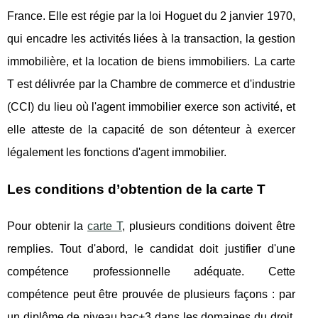
France. Elle est régie par la loi Hoguet du 2 janvier 1970,
qui encadre les activités liées à la transaction, la gestion
immobilière, et la location de biens immobiliers. La carte
T est délivrée par la Chambre de commerce et d'industrie
(CCI) du lieu où l'agent immobilier exerce son activité, et
elle atteste de la capacité de son détenteur à exercer
légalement les fonctions d'agent immobilier.
Les conditions d’obtention de la carte T
Pour obtenir la
carte T
, plusieurs conditions doivent être
remplies. Tout d'abord, le candidat doit justifier d'une
compétence professionnelle adéquate. Cette
compétence peut être prouvée de plusieurs façons : par
un diplôme de niveau bac+3 dans les domaines du droit,