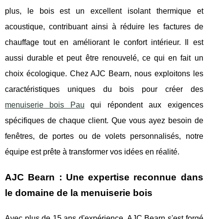
plus, le bois est un excellent isolant thermique et
acoustique, contribuant ainsi à réduire les factures de
chauffage tout en améliorant le confort intérieur. Il est
aussi durable et peut être renouvelé, ce qui en fait un
choix écologique. Chez AJC Bearn, nous exploitons les
caractéristiques uniques du bois pour créer des
menuiserie bois Pau
qui répondent aux exigences
spécifiques de chaque client. Que vous ayez besoin de
fenêtres, de portes ou de volets personnalisés, notre
équipe est prête à transformer vos idées en réalité.
AJC Bearn : Une expertise reconnue dans
le domaine de la menuiserie bois
Avec plus de 15 ans d'expérience, AJC Bearn s'est forgé