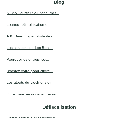
Blog
STMA Courtier Solutions Pros...
Leaneo : Simplification et...
AJC Bearn : spécialiste des...
Les solutions de Les Bons...
Pourquoi les entreprises...
Boostez votre productivité...
Les atouts du Liechtenstein...
Offrez une seconde jeunesse...
Défiscalisation