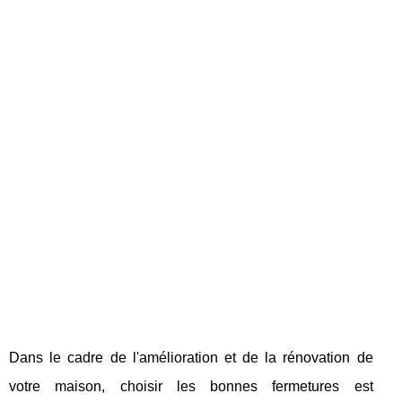
Dans le cadre de l'amélioration et de la rénovation de
votre maison, choisir les bonnes fermetures est