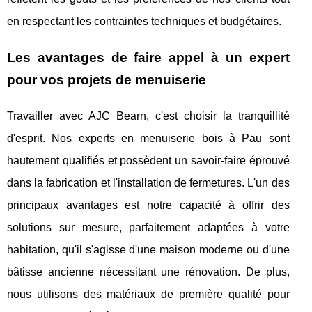
en respectant les contraintes techniques et budgétaires.
Les avantages de faire appel à un expert
pour vos projets de menuiserie
Travailler avec AJC Bearn, c'est choisir la tranquillité
d'esprit. Nos experts en menuiserie bois à Pau sont
hautement qualifiés et possèdent un savoir-faire éprouvé
dans la fabrication et l'installation de fermetures. L'un des
principaux avantages est notre capacité à offrir des
solutions sur mesure, parfaitement adaptées à votre
habitation, qu'il s'agisse d'une maison moderne ou d'une
bâtisse ancienne nécessitant une rénovation. De plus,
nous utilisons des matériaux de première qualité pour