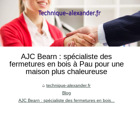
AJC Bearn : spécialiste des
fermetures en bois à Pau pour une
maison plus chaleureuse
technique-alexander.fr
Blog
AJC Bearn : spécialiste des fermetures en bois...