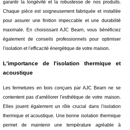
garantir la longévité et la robustesse de nos produits.
Chaque pièce est soigneusement fabriquée et installée
pour assurer une finition impeccable et une durabilité
maximale. En choisissant AJC Bearn, vous bénéficiez
également de conseils professionnels pour optimiser
l'isolation et l'efficacité énergétique de votre maison.
L'importance de l'isolation thermique et
acoustique
Les fermetures en bois conçues par AJC Bearn ne se
contentent pas d'améliorer l'esthétique de votre maison.
Elles jouent également un rôle crucial dans l'isolation
thermique et acoustique. Une bonne isolation thermique
permet de maintenir une température agréable à