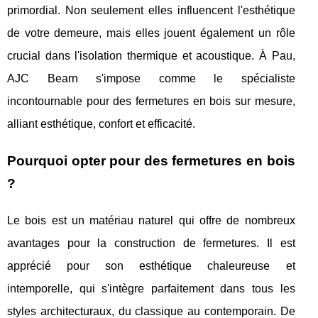
primordial. Non seulement elles influencent l'esthétique
de votre demeure, mais elles jouent également un rôle
crucial dans l'isolation thermique et acoustique. À Pau,
AJC Bearn s'impose comme le spécialiste
incontournable pour des fermetures en bois sur mesure,
alliant esthétique, confort et efficacité.
Pourquoi opter pour des fermetures en bois
?
Le bois est un matériau naturel qui offre de nombreux
avantages pour la construction de fermetures. Il est
apprécié pour son esthétique chaleureuse et
intemporelle, qui s'intègre parfaitement dans tous les
styles architecturaux, du classique au contemporain. De