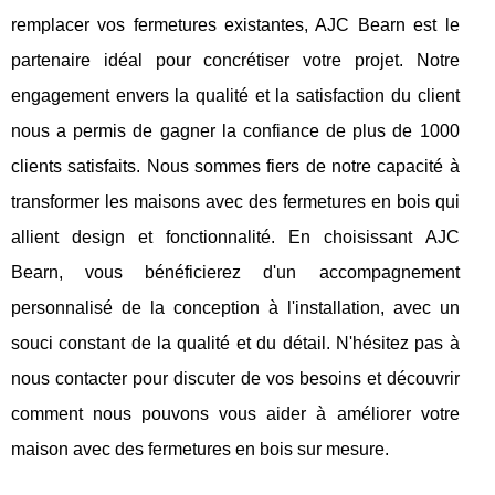
remplacer vos fermetures existantes, AJC Bearn est le
partenaire idéal pour concrétiser votre projet. Notre
engagement envers la qualité et la satisfaction du client
nous a permis de gagner la confiance de plus de 1000
clients satisfaits. Nous sommes fiers de notre capacité à
transformer les maisons avec des fermetures en bois qui
allient design et fonctionnalité. En choisissant AJC
Bearn, vous bénéficierez d'un accompagnement
personnalisé de la conception à l'installation, avec un
souci constant de la qualité et du détail. N'hésitez pas à
nous contacter pour discuter de vos besoins et découvrir
comment nous pouvons vous aider à améliorer votre
maison avec des fermetures en bois sur mesure.