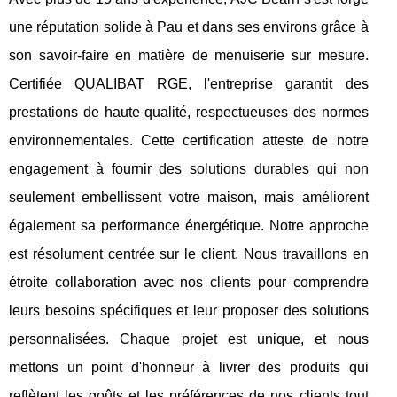
une réputation solide à Pau et dans ses environs grâce à
son savoir-faire en matière de menuiserie sur mesure.
Certifiée QUALIBAT RGE, l'entreprise garantit des
prestations de haute qualité, respectueuses des normes
environnementales. Cette certification atteste de notre
engagement à fournir des solutions durables qui non
seulement embellissent votre maison, mais améliorent
également sa performance énergétique. Notre approche
est résolument centrée sur le client. Nous travaillons en
étroite collaboration avec nos clients pour comprendre
leurs besoins spécifiques et leur proposer des solutions
personnalisées. Chaque projet est unique, et nous
mettons un point d'honneur à livrer des produits qui
reflètent les goûts et les préférences de nos clients tout