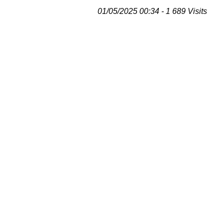
01/05/2025 00:34 - 1 689 Visits