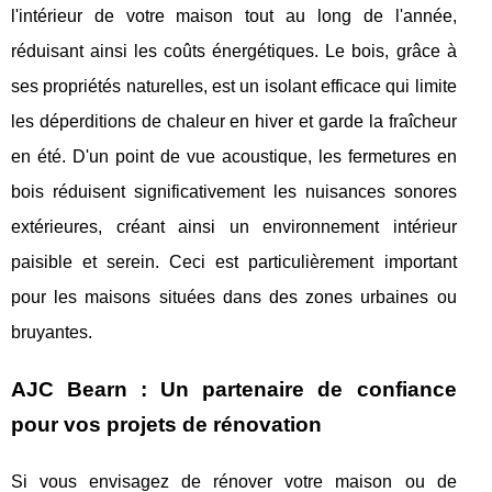
l'intérieur de votre maison tout au long de l'année,
réduisant ainsi les coûts énergétiques. Le bois, grâce à
ses propriétés naturelles, est un isolant efficace qui limite
les déperditions de chaleur en hiver et garde la fraîcheur
en été. D'un point de vue acoustique, les fermetures en
bois réduisent significativement les nuisances sonores
extérieures, créant ainsi un environnement intérieur
paisible et serein. Ceci est particulièrement important
pour les maisons situées dans des zones urbaines ou
bruyantes.
AJC Bearn : Un partenaire de confiance
pour vos projets de rénovation
Si vous envisagez de rénover votre maison ou de