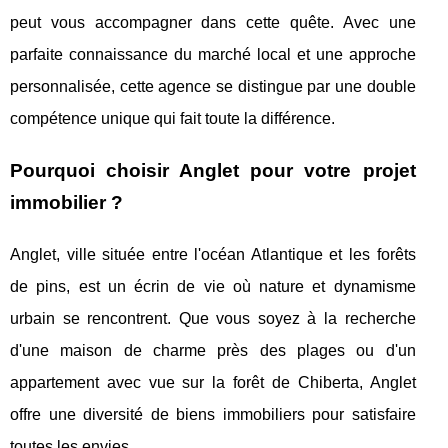
peut vous accompagner dans cette quête. Avec une
parfaite connaissance du marché local et une approche
personnalisée, cette agence se distingue par une double
compétence unique qui fait toute la différence.
Pourquoi choisir Anglet pour votre projet
immobilier ?
Anglet, ville située entre l'océan Atlantique et les forêts
de pins, est un écrin de vie où nature et dynamisme
urbain se rencontrent. Que vous soyez à la recherche
d'une maison de charme près des plages ou d'un
appartement avec vue sur la forêt de Chiberta, Anglet
offre une diversité de biens immobiliers pour satisfaire
toutes les envies.