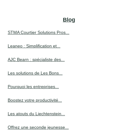
Blog
STMA Courtier Solutions Pros...
Leaneo : Simplification et...
AJC Bearn : spécialiste des...
Les solutions de Les Bons...
Pourquoi les entreprises...
Boostez votre productivité...
Les atouts du Liechtenstein...
Offrez une seconde jeunesse...