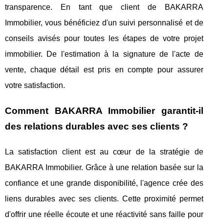
transparence. En tant que client de BAKARRA
Immobilier, vous bénéficiez d'un suivi personnalisé et de
conseils avisés pour toutes les étapes de votre projet
immobilier. De l'estimation à la signature de l'acte de
vente, chaque détail est pris en compte pour assurer
votre satisfaction.
Comment BAKARRA Immobilier garantit-il
des relations durables avec ses clients ?
La satisfaction client est au cœur de la stratégie de
BAKARRA Immobilier. Grâce à une relation basée sur la
confiance et une grande disponibilité, l'agence crée des
liens durables avec ses clients. Cette proximité permet
d'offrir une réelle écoute et une réactivité sans faille pour