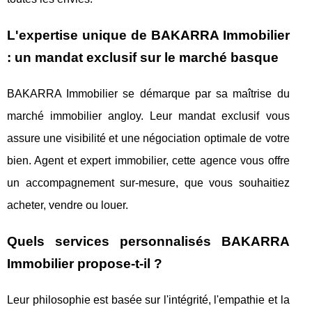
L'expertise unique de BAKARRA Immobilier
: un mandat exclusif sur le marché basque
BAKARRA Immobilier se démarque par sa maîtrise du
marché immobilier angloy. Leur mandat exclusif vous
assure une visibilité et une négociation optimale de votre
bien. Agent et expert immobilier, cette agence vous offre
un accompagnement sur-mesure, que vous souhaitiez
acheter, vendre ou louer.
Quels services personnalisés BAKARRA
Immobilier propose-t-il ?
Leur philosophie est basée sur l'intégrité, l'empathie et la