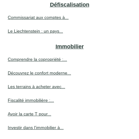
Défiscalisation
Commissariat aux comptes à...
Le Liechtenstein : un pays...
Immobilier
Comprendre la copropriété :...
Découvrez le confort moderne...
Les terrains à acheter avec...
Fiscalité immobilière :...
Avoir la carte T pour...
Investir dans l'immobilier à...