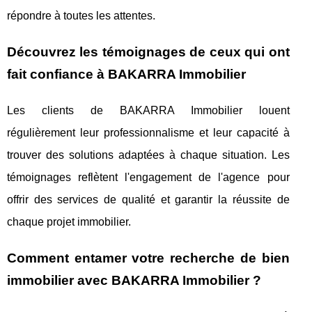
répondre à toutes les attentes.
Découvrez les témoignages de ceux qui ont
fait confiance à BAKARRA Immobilier
Les clients de BAKARRA Immobilier louent
régulièrement leur professionnalisme et leur capacité à
trouver des solutions adaptées à chaque situation. Les
témoignages reflètent l'engagement de l'agence pour
offrir des services de qualité et garantir la réussite de
chaque projet immobilier.
Comment entamer votre recherche de bien
immobilier avec BAKARRA Immobilier ?