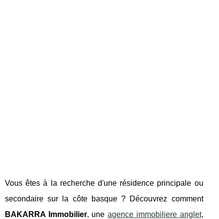
Vous êtes à la recherche d'une résidence principale ou
secondaire sur la côte basque ? Découvrez comment
BAKARRA Immobilier
, une
agence immobiliere anglet
,