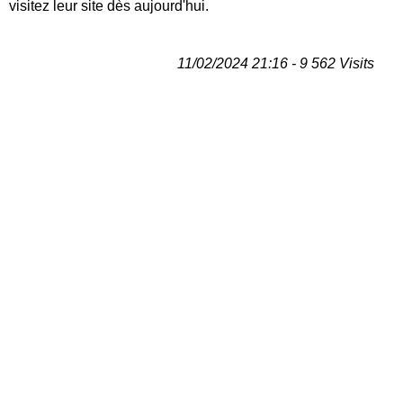
visitez leur site dès aujourd'hui.
11/02/2024 21:16 - 9 562 Visits