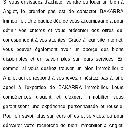
Si vous envisagez d'acheter, vendre ou louer un bien à
Anglet, le premier pas est de contacter BAKARRA
Immobilier. Une équipe dédiée vous accompagnera pour
définir vos critères et vous présenter des offres qui
correspondent à vos attentes. Grâce à leur site internet,
vous pouvez également avoir un aperçu des biens
disponibles et en savoir plus sur leurs services. En
somme, si vous désirez trouver un bien immobilier à
Anglet qui correspond à vos rêves, n'hésitez pas à faire
appel à l'expertise de BAKARRA Immobilier. Leurs
compétences d'agent et d'expert immobilier vous
garantissent une expérience personnalisée et réussie.
Pour en savoir plus sur leurs offres et services, ou pour
démarrer votre recherche de bien immobilier à Anglet,