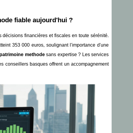
de fiable aujourd'hui ?
décisions financières et fiscales en toute sérénité.
teint 353 000 euros, soulignant l'importance d'une
 patrimoine methode
sans expertise ? Les services
es conseillers basques offrent un accompagnement