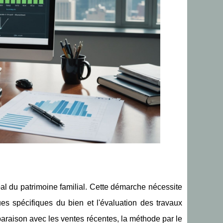
al du patrimoine familial. Cette démarche nécessite
ues spécifiques du bien et l'évaluation des travaux
mparaison avec les ventes récentes, la méthode par le