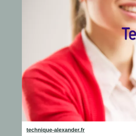
technique-alexander.fr