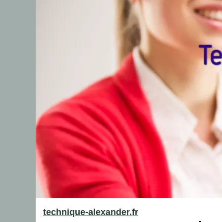
technique-alexander.fr