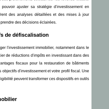
e pouvoir ajuster sa stratégie d'investissement en
rent des analyses détaillées et des mises à jour
 prendre des décisions éclairées.
s de défiscalisation
ager l'investissement immobilier, notamment dans le
cier de réductions d'impôts en investissant dans des
antages fiscaux pour la restauration de bâtiments
s objectifs d'investissement et votre profil fiscal. Une
ibilité peuvent transformer ces dispositifs en outils
obilier