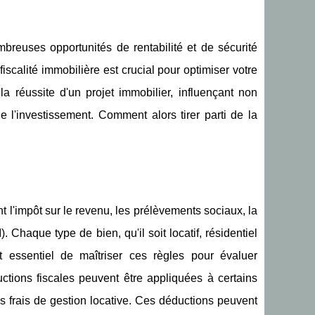
mbreuses opportunités de rentabilité et de sécurité
scalité immobilière est crucial pour optimiser votre
la réussite d'un projet immobilier, influençant non
 l'investissement. Comment alors tirer parti de la
t l'impôt sur le revenu, les prélèvements sociaux, la
). Chaque type de bien, qu'il soit locatif, résidentiel
t essentiel de maîtriser ces règles pour évaluer
uctions fiscales peuvent être appliquées à certains
es frais de gestion locative. Ces déductions peuvent