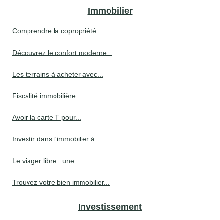
Immobilier
Comprendre la copropriété :...
Découvrez le confort moderne...
Les terrains à acheter avec...
Fiscalité immobilière :...
Avoir la carte T pour...
Investir dans l'immobilier à...
Le viager libre : une...
Trouvez votre bien immobilier...
Investissement