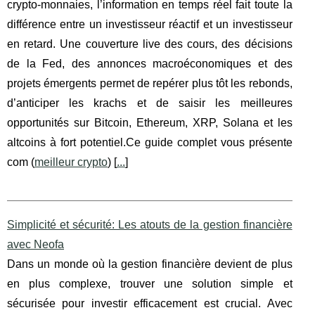
crypto‑monnaies, l’information en temps réel fait toute la
différence entre un investisseur réactif et un investisseur
en retard. Une couverture live des cours, des décisions
de la Fed, des annonces macroéconomiques et des
projets émergents permet de repérer plus tôt les rebonds,
d’anticiper les krachs et de saisir les meilleures
opportunités sur Bitcoin, Ethereum, XRP, Solana et les
altcoins à fort potentiel.Ce guide complet vous présente
com (
meilleur crypto
) [
...
]
Simplicité et sécurité: Les atouts de la gestion financière
avec Neofa
Dans un monde où la gestion financière devient de plus
en plus complexe, trouver une solution simple et
sécurisée pour investir efficacement est crucial. Avec