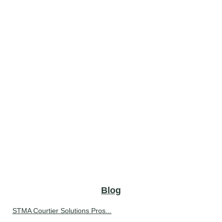
Blog
STMA Courtier Solutions Pros...