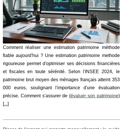
Comment réaliser une estimation patrimoine méthode
fiable aujourd'hui ? Une estimation patrimoine methode
rigoureuse permet d'optimiser ses décisions financières
et fiscales en toute sérénité. Selon l'INSEE 2024, le
patrimoine brut moyen des ménages français atteint 353
000 euros, soulignant l'importance d'une évaluation
précise. Comment s'assurer de (
évaluer son patrimoine
)
[
...
]