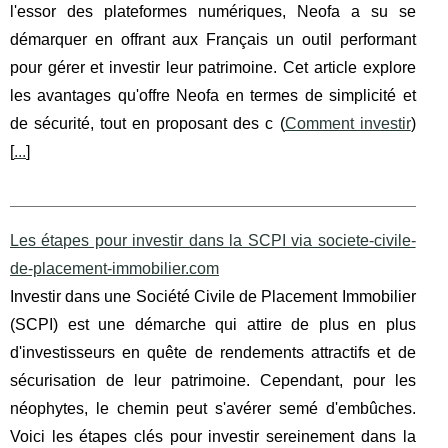
l'essor des plateformes numériques, Neofa a su se
démarquer en offrant aux Français un outil performant
pour gérer et investir leur patrimoine. Cet article explore
les avantages qu'offre Neofa en termes de simplicité et
de sécurité, tout en proposant des c (
Comment investir
)
[
...
]
Les étapes pour investir dans la SCPI via societe-civile-
de-placement-immobilier.com
Investir dans une Société Civile de Placement Immobilier
(SCPI) est une démarche qui attire de plus en plus
d'investisseurs en quête de rendements attractifs et de
sécurisation de leur patrimoine. Cependant, pour les
néophytes, le chemin peut s'avérer semé d'embûches.
Voici les étapes clés pour investir sereinement dans la