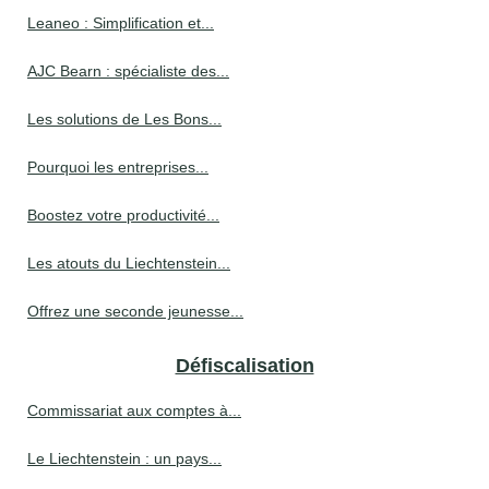
Leaneo : Simplification et...
AJC Bearn : spécialiste des...
Les solutions de Les Bons...
Pourquoi les entreprises...
Boostez votre productivité...
Les atouts du Liechtenstein...
Offrez une seconde jeunesse...
Défiscalisation
Commissariat aux comptes à...
Le Liechtenstein : un pays...