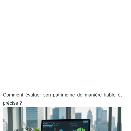
Comment évaluer son patrimoine de manière fiable et
précise ?