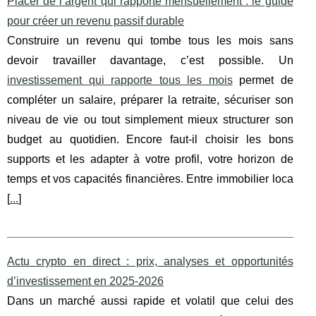
Placer de l’argent qui rapporte mensuellement : le guide
pour créer un revenu passif durable
Construire un revenu qui tombe tous les mois sans
devoir travailler davantage, c’est possible. Un
investissement qui rapporte tous les mois
permet de
compléter un salaire, préparer la retraite, sécuriser son
niveau de vie ou tout simplement mieux structurer son
budget au quotidien. Encore faut‑il choisir les bons
supports et les adapter à votre profil, votre horizon de
temps et vos capacités financières. Entre immobilier loca
[
...
]
Actu crypto en direct : prix, analyses et opportunités
d’investissement en 2025‑2026
Dans un marché aussi rapide et volatil que celui des