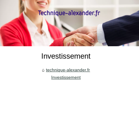
Investissement
technique-alexander.fr
Investissement