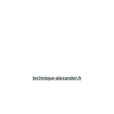
technique-alexander.fr