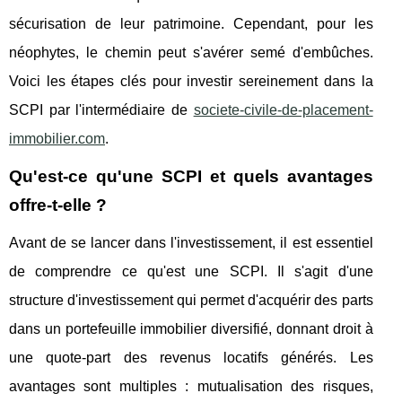
sécurisation de leur patrimoine. Cependant, pour les
néophytes, le chemin peut s'avérer semé d'embûches.
Voici les étapes clés pour investir sereinement dans la
SCPI par l'intermédiaire de
societe-civile-de-placement-
immobilier.com
.
Qu'est-ce qu'une SCPI et quels avantages
offre-t-elle ?
Avant de se lancer dans l'investissement, il est essentiel
de comprendre ce qu'est une SCPI. Il s'agit d'une
structure d'investissement qui permet d'acquérir des parts
dans un portefeuille immobilier diversifié, donnant droit à
une quote-part des revenus locatifs générés. Les
avantages sont multiples : mutualisation des risques,