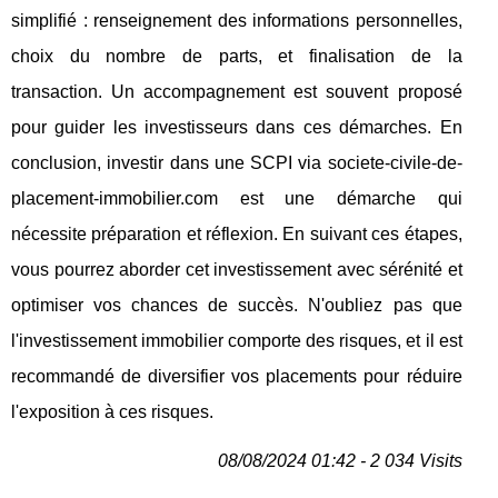
simplifié : renseignement des informations personnelles,
choix du nombre de parts, et finalisation de la
transaction. Un accompagnement est souvent proposé
pour guider les investisseurs dans ces démarches. En
conclusion, investir dans une SCPI via societe-civile-de-
placement-immobilier.com est une démarche qui
nécessite préparation et réflexion. En suivant ces étapes,
vous pourrez aborder cet investissement avec sérénité et
optimiser vos chances de succès. N'oubliez pas que
l'investissement immobilier comporte des risques, et il est
recommandé de diversifier vos placements pour réduire
l'exposition à ces risques.
08/08/2024 01:42 - 2 034 Visits