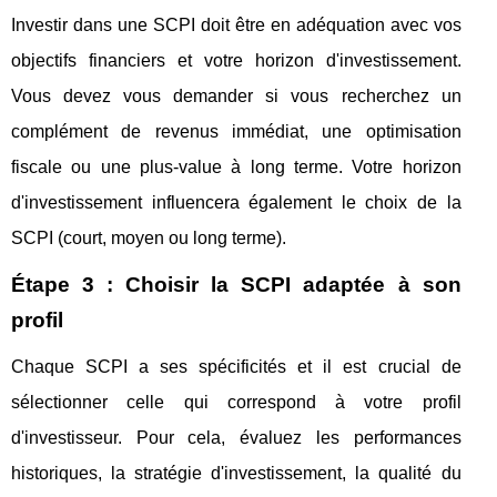
Investir dans une SCPI doit être en adéquation avec vos
objectifs financiers et votre horizon d'investissement.
Vous devez vous demander si vous recherchez un
complément de revenus immédiat, une optimisation
fiscale ou une plus-value à long terme. Votre horizon
d'investissement influencera également le choix de la
SCPI (court, moyen ou long terme).
Étape 3 : Choisir la SCPI adaptée à son
profil
Chaque SCPI a ses spécificités et il est crucial de
sélectionner celle qui correspond à votre profil
d'investisseur. Pour cela, évaluez les performances
historiques, la stratégie d'investissement, la qualité du