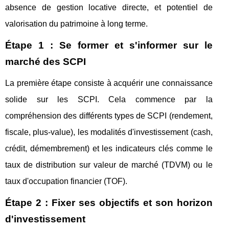
absence de gestion locative directe, et potentiel de
valorisation du patrimoine à long terme.
Étape 1 : Se former et s'informer sur le
marché des SCPI
La première étape consiste à acquérir une connaissance
solide sur les SCPI. Cela commence par la
compréhension des différents types de SCPI (rendement,
fiscale, plus-value), les modalités d'investissement (cash,
crédit, démembrement) et les indicateurs clés comme le
taux de distribution sur valeur de marché (TDVM) ou le
taux d'occupation financier (TOF).
Étape 2 : Fixer ses objectifs et son horizon
d'investissement