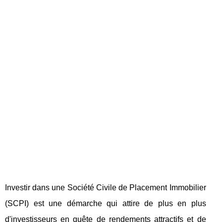
Investir dans une Société Civile de Placement Immobilier
(SCPI) est une démarche qui attire de plus en plus
d'investisseurs en quête de rendements attractifs et de