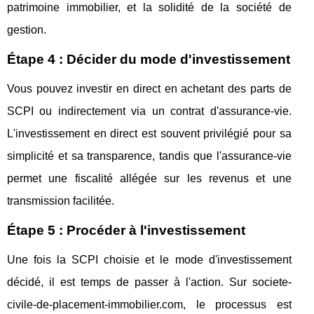
patrimoine immobilier, et la solidité de la société de
gestion.
Étape 4 : Décider du mode d'investissement
Vous pouvez investir en direct en achetant des parts de
SCPI ou indirectement via un contrat d'assurance-vie.
L'investissement en direct est souvent privilégié pour sa
simplicité et sa transparence, tandis que l'assurance-vie
permet une fiscalité allégée sur les revenus et une
transmission facilitée.
Étape 5 : Procéder à l'investissement
Une fois la SCPI choisie et le mode d'investissement
décidé, il est temps de passer à l'action. Sur societe-
civile-de-placement-immobilier.com, le processus est