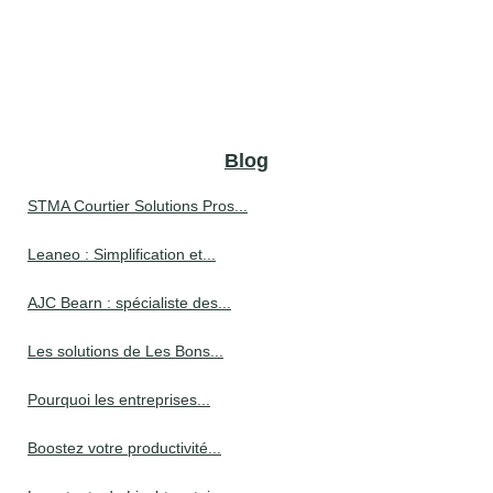
Blog
STMA Courtier Solutions Pros...
Leaneo : Simplification et...
AJC Bearn : spécialiste des...
Les solutions de Les Bons...
Pourquoi les entreprises...
Boostez votre productivité...