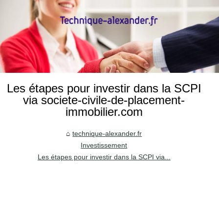
Les étapes pour investir dans la SCPI
via societe-civile-de-placement-
immobilier.com
technique-alexander.fr
Investissement
Les étapes pour investir dans la SCPI via...