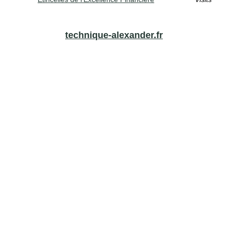
technique-alexander.fr