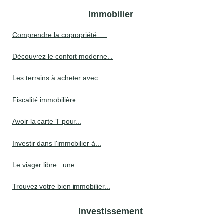
Immobilier
Comprendre la copropriété :...
Découvrez le confort moderne...
Les terrains à acheter avec...
Fiscalité immobilière :...
Avoir la carte T pour...
Investir dans l'immobilier à...
Le viager libre : une...
Trouvez votre bien immobilier...
Investissement