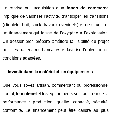
La reprise ou l’acquisition d’un
fonds de commerce
implique de valoriser l’activité, d’anticiper les transitions
(clientèle, bail, stock, travaux éventuels) et de structurer
un financement qui laisse de l’oxygène à l’exploitation.
Un dossier bien préparé améliore la lisibilité du projet
pour les partenaires bancaires et favorise l’obtention de
conditions adaptées.
Investir dans le matériel et les équipements
Que vous soyez artisan, commerçant ou professionnel
libéral, le
matériel
et les équipements sont au cœur de la
performance : production, qualité, capacité, sécurité,
conformité. Le financement peut être calibré au plus