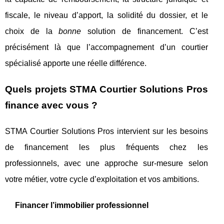
fiscale, le niveau d’apport, la solidité du dossier, et le
choix de la
bonne
solution de financement. C’est
précisément là que l’accompagnement d’un courtier
spécialisé apporte une réelle différence.
Quels projets STMA Courtier Solutions Pros
finance avec vous ?
STMA Courtier Solutions Pros intervient sur les besoins
de financement les plus fréquents chez les
professionnels, avec une approche sur-mesure selon
votre métier, votre cycle d’exploitation et vos ambitions.
Financer l’immobilier professionnel