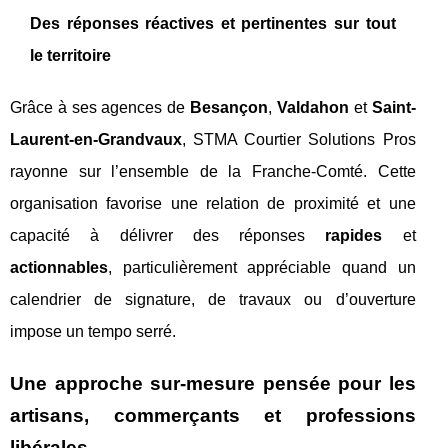
Des réponses réactives et pertinentes sur tout
le territoire
Grâce à ses agences de
Besançon
,
Valdahon
et
Saint-
Laurent-en-Grandvaux
, STMA Courtier Solutions Pros
rayonne sur l’ensemble de la Franche-Comté. Cette
organisation favorise une relation de proximité et une
capacité à délivrer des réponses
rapides
et
actionnables
, particulièrement appréciable quand un
calendrier de signature, de travaux ou d’ouverture
impose un tempo serré.
Une approche sur-mesure pensée pour les
artisans, commerçants et professions
libérales