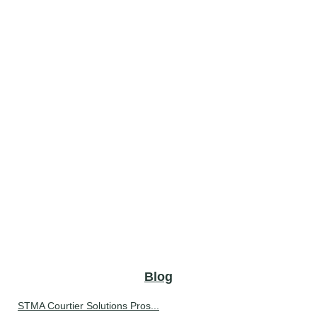
Blog
STMA Courtier Solutions Pros...