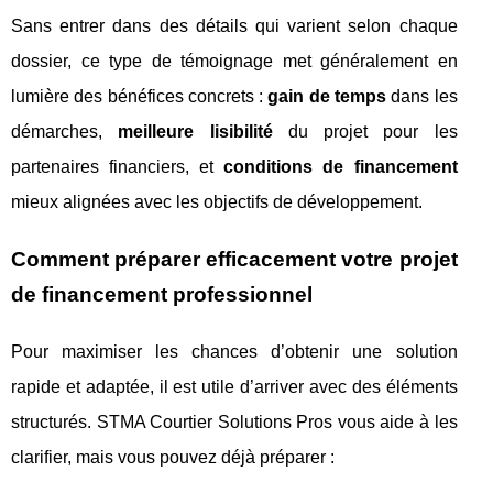
Sans entrer dans des détails qui varient selon chaque
dossier, ce type de témoignage met généralement en
lumière des bénéfices concrets :
gain de temps
dans les
démarches,
meilleure lisibilité
du projet pour les
partenaires financiers, et
conditions de financement
mieux alignées avec les objectifs de développement.
Comment préparer efficacement votre projet
de financement professionnel
Pour maximiser les chances d’obtenir une solution
rapide et adaptée, il est utile d’arriver avec des éléments
structurés. STMA Courtier Solutions Pros vous aide à les
clarifier, mais vous pouvez déjà préparer :