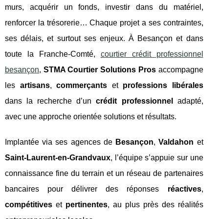
murs, acquérir un fonds, investir dans du matériel,
renforcer la trésorerie… Chaque projet a ses contraintes,
ses délais, et surtout ses enjeux. À Besançon et dans
toute la Franche-Comté,
courtier crédit professionnel
besançon
,
STMA Courtier Solutions Pros
accompagne
les
artisans
,
commerçants
et
professions libérales
dans la recherche d’un
crédit professionnel
adapté,
avec une approche orientée solutions et résultats.
Implantée via ses agences de
Besançon
,
Valdahon
et
Saint-Laurent-en-Grandvaux
, l’équipe s’appuie sur une
connaissance fine du terrain et un réseau de partenaires
bancaires pour délivrer des réponses
réactives
,
compétitives
et
pertinentes
, au plus près des réalités