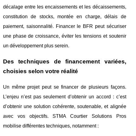
décalage entre les encaissements et les décaissements,
constitution de stocks, montée en charge, délais de
paiement, saisonnalité. Financer le BFR peut sécuriser
une phase de croissance, éviter les tensions et soutenir
un développement plus serein.
Des techniques de financement variées,
choisies selon votre réalité
Un même projet peut se financer de plusieurs façons.
L’enjeu n’est pas seulement d’obtenir un accord : c’est
d’obtenir une solution cohérente, soutenable, et alignée
avec vos objectifs. STMA Courtier Solutions Pros
mobilise différentes techniques, notamment :