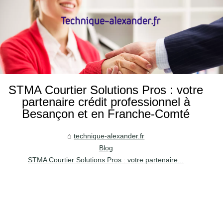
STMA Courtier Solutions Pros : votre
partenaire crédit professionnel à
Besançon et en Franche-Comté
technique-alexander.fr
Blog
STMA Courtier Solutions Pros : votre partenaire...