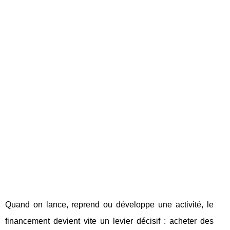
Quand on lance, reprend ou développe une activité, le
financement devient vite un levier décisif : acheter des