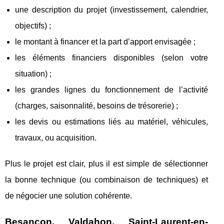
une description du projet (investissement, calendrier,
objectifs) ;
le montant à financer et la part d’apport envisagée ;
les éléments financiers disponibles (selon votre
situation) ;
les grandes lignes du fonctionnement de l’activité
(charges, saisonnalité, besoins de trésorerie) ;
les devis ou estimations liés au matériel, véhicules,
travaux, ou acquisition.
Plus le projet est clair, plus il est simple de sélectionner
la bonne technique (ou combinaison de techniques) et
de négocier une solution cohérente.
Besançon, Valdahon, Saint-Laurent-en-