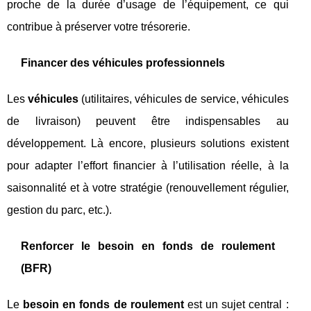
proche de la durée d’usage de l’équipement, ce qui
contribue à préserver votre trésorerie.
Financer des véhicules professionnels
Les
véhicules
(utilitaires, véhicules de service, véhicules
de livraison) peuvent être indispensables au
développement. Là encore, plusieurs solutions existent
pour adapter l’effort financier à l’utilisation réelle, à la
saisonnalité et à votre stratégie (renouvellement régulier,
gestion du parc, etc.).
Renforcer le besoin en fonds de roulement
(BFR)
Le
besoin en fonds de roulement
est un sujet central :