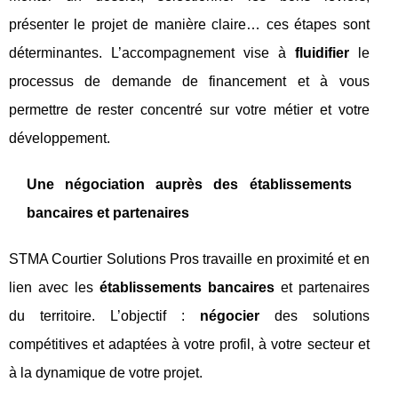
présenter le projet de manière claire… ces étapes sont
déterminantes. L’accompagnement vise à
fluidifier
le
processus de demande de financement et à vous
permettre de rester concentré sur votre métier et votre
développement.
Une négociation auprès des établissements
bancaires et partenaires
STMA Courtier Solutions Pros travaille en proximité et en
lien avec les
établissements bancaires
et partenaires
du territoire. L’objectif :
négocier
des solutions
compétitives et adaptées à votre profil, à votre secteur et
à la dynamique de votre projet.