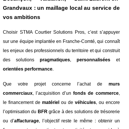
Grandvaux : un maillage local au service de
vos ambitions
Choisir STMA Courtier Solutions Pros, c’est s’appuyer
sur une équipe implantée en Franche-Comté, qui connaît
les enjeux des professionnels du territoire et qui construit
des solutions
pragmatiques
,
personnalisées
et
orientées performance
.
Que votre projet concerne l’achat de
murs
commerciaux
, l’acquisition d’un
fonds de commerce
,
le financement de
matériel
ou de
véhicules
, ou encore
l’optimisation du
BFR
grâce à des solutions de trésorerie
ou d’
affacturage
, l’objectif reste le même : obtenir un