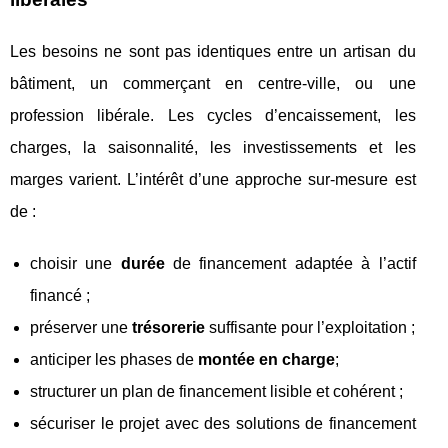
Les besoins ne sont pas identiques entre un artisan du
bâtiment, un commerçant en centre-ville, ou une
profession libérale. Les cycles d’encaissement, les
charges, la saisonnalité, les investissements et les
marges varient. L’intérêt d’une approche sur-mesure est
de :
choisir une
durée
de financement adaptée à l’actif
financé ;
préserver une
trésorerie
suffisante pour l’exploitation ;
anticiper les phases de
montée en charge
;
structurer un plan de financement lisible et cohérent ;
sécuriser le projet avec des solutions de financement