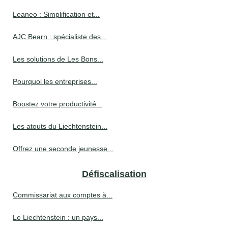
Leaneo : Simplification et...
AJC Bearn : spécialiste des...
Les solutions de Les Bons...
Pourquoi les entreprises...
Boostez votre productivité...
Les atouts du Liechtenstein...
Offrez une seconde jeunesse...
Défiscalisation
Commissariat aux comptes à...
Le Liechtenstein : un pays...