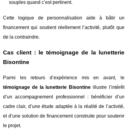
souples quand c’est pertinent.
Cette logique de personnalisation aide à bâtir un
financement qui soutient réellement l’activité, plutôt que
de la contraindre.
Cas client : le témoignage de la lunetterie
Bisontine
Parmi les retours d’expérience mis en avant, le
témoignage de la lunetterie Bisontine
illustre l’intérêt
d’un accompagnement professionnel : bénéficier d’un
cadre clair, d’une étude adaptée à la réalité de l’activité,
et d’une solution de financement construite pour soutenir
le projet.