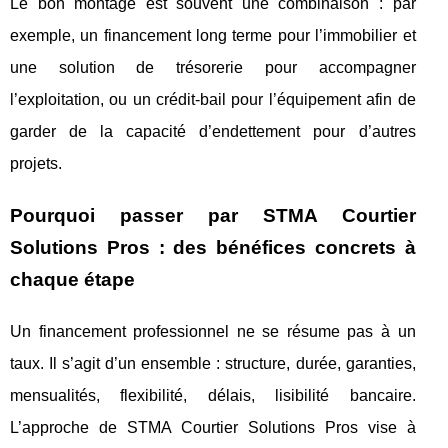
Le bon montage est souvent une combinaison : par
exemple, un financement long terme pour l’immobilier et
une solution de trésorerie pour accompagner
l’exploitation, ou un crédit-bail pour l’équipement afin de
garder de la capacité d’endettement pour d’autres
projets.
Pourquoi passer par STMA Courtier
Solutions Pros : des bénéfices concrets à
chaque étape
Un financement professionnel ne se résume pas à un
taux. Il s’agit d’un ensemble : structure, durée, garanties,
mensualités, flexibilité, délais, lisibilité bancaire.
L’approche de STMA Courtier Solutions Pros vise à