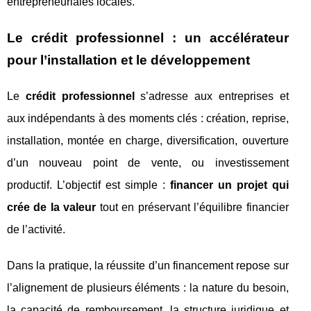
entrepreneuriales locales.
Le crédit professionnel : un accélérateur
pour l’installation et le développement
Le
crédit professionnel
s’adresse aux entreprises et
aux indépendants à des moments clés : création, reprise,
installation, montée en charge, diversification, ouverture
d’un nouveau point de vente, ou investissement
productif. L’objectif est simple :
financer un projet qui
crée de la valeur
tout en préservant l’équilibre financier
de l’activité.
Dans la pratique, la réussite d’un financement repose sur
l’alignement de plusieurs éléments : la nature du besoin,
la capacité de remboursement, la structure juridique et