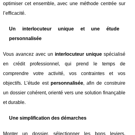
optimiser cet ensemble, avec une méthode centrée sur
l’efficacité.
Un interlocuteur unique et une étude
personnalisée
Vous avancez avec un
interlocuteur unique
spécialisé
en crédit professionnel, qui prend le temps de
comprendre votre activité, vos contraintes et vos
objectifs. L’étude est
personnalisée
, afin de construire
un dossier cohérent, orienté vers une solution finançable
et durable.
Une simplification des démarches
Monter un dossier, sélectionner les bons leviers,