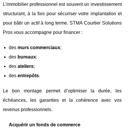
L’immobilier professionnel est souvent un investissement
structurant, à la fois pour sécuriser votre implantation et
pour bâtir un actif à long terme. STMA Courtier Solutions
Pros vous accompagne pour financer :
des
murs commerciaux
;
des
bureaux
;
des
ateliers
;
des
entrepôts
.
Le bon montage permet d’optimiser la durée, les
échéances, les garanties et la cohérence avec vos
revenus professionnels.
Acquérir un fonds de commerce