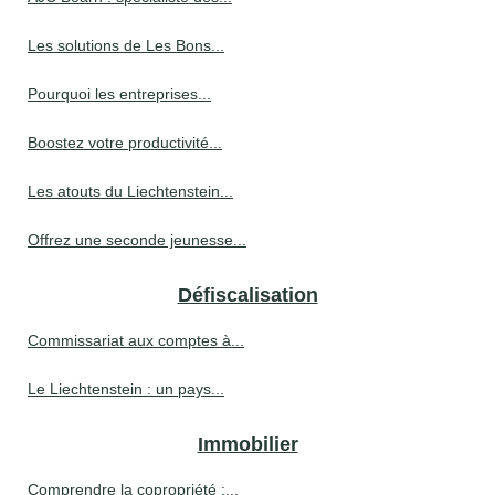
Les solutions de Les Bons...
Pourquoi les entreprises...
Boostez votre productivité...
Les atouts du Liechtenstein...
Offrez une seconde jeunesse...
Défiscalisation
Commissariat aux comptes à...
Le Liechtenstein : un pays...
Immobilier
Comprendre la copropriété :...