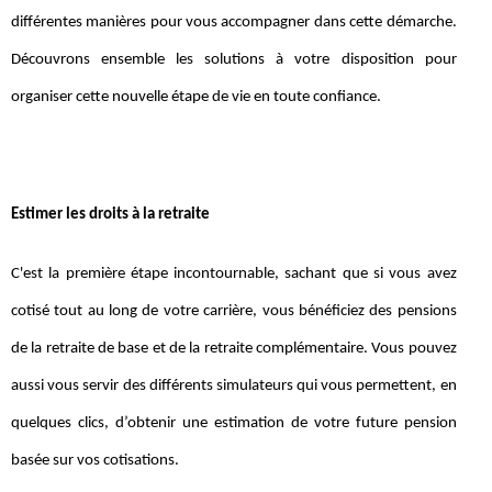
différentes manières pour vous accompagner dans cette démarche.
Découvrons ensemble les solutions à votre disposition pour
organiser cette nouvelle étape de vie en toute confiance.
Estimer les droits à la retraite
C'est la première étape incontournable, sachant que si vous avez
cotisé tout au long de votre carrière, vous bénéficiez des pensions
de la retraite de base et de la retraite complémentaire. Vous pouvez
aussi vous servir des différents simulateurs qui vous permettent, en
quelques clics, d’obtenir une estimation de votre future pension
basée sur vos cotisations.