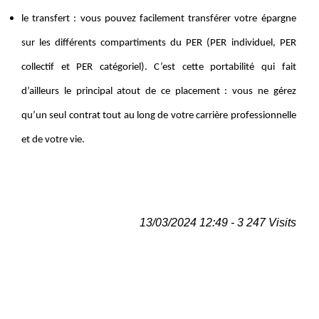
le transfert : vous pouvez facilement transférer votre épargne
sur les différents compartiments du PER (PER individuel, PER
collectif et PER catégoriel). C’est cette portabilité qui fait
d’ailleurs le principal atout de ce placement : vous ne gérez
qu’un seul contrat tout au long de votre carrière professionnelle
et de votre vie.
13/03/2024 12:49 - 3 247 Visits