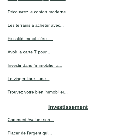
Découvrez le confort moderne...
Les terrains à acheter avec...
Fiscalité immobilière :...
Avoir la carte T pour...
Investir dans l'immobilier à...
Le viager libre : une...
Trouvez votre bien immobilier...
Investissement
Comment évaluer son...
Placer de l’argent qui...