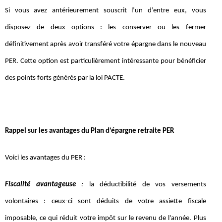
Si vous avez antérieurement souscrit l’un d’entre eux, vous
disposez de deux options : les conserver ou les fermer
définitivement après avoir transféré votre épargne dans le nouveau
PER. Cette option est particulièrement intéressante pour bénéficier
des points forts générés par la loi PACTE.
Rappel sur les avantages du Plan d’épargne retraite PER
Voici les avantages du PER :
Fiscalité avantageuse
:
la déductibilité de vos versements
volontaires : ceux-ci sont déduits de votre assiette fiscale
imposable, ce qui réduit votre impôt sur le revenu de l'année. Plus