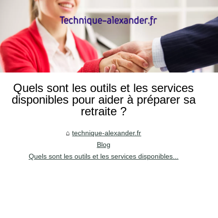
Quels sont les outils et les services
disponibles pour aider à préparer sa
retraite ?
technique-alexander.fr
Blog
Quels sont les outils et les services disponibles...