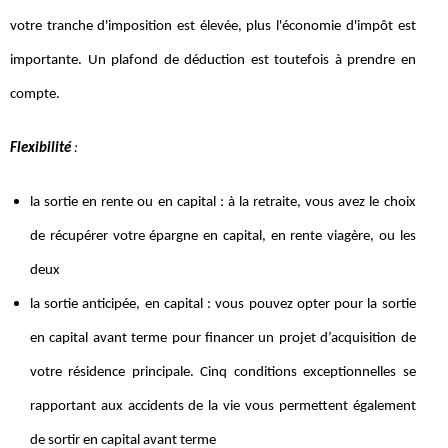
votre tranche d'imposition est élevée, plus l'économie d'impôt est
importante. Un plafond de déduction est toutefois à prendre en
compte.
Flexibilité
:
la sortie en rente ou en capital : à la retraite, vous avez le choix
de récupérer votre épargne en capital, en rente viagère, ou les
deux
la sortie anticipée, en capital : vous pouvez opter pour la sortie
en capital avant terme pour financer un projet d’acquisition de
votre résidence principale. Cinq conditions exceptionnelles se
rapportant aux accidents de la vie vous permettent également
de sortir en capital avant terme