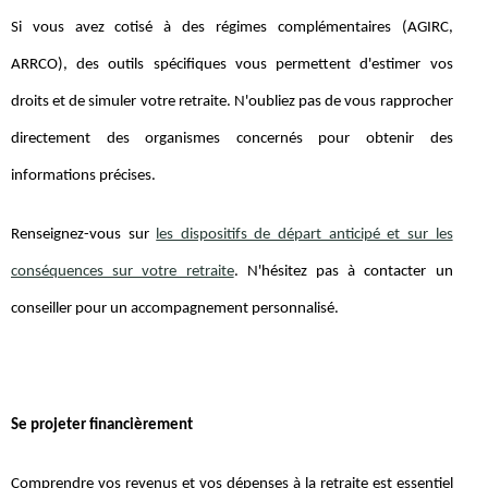
Si vous avez cotisé à des régimes complémentaires (AGIRC,
ARRCO), des outils spécifiques vous permettent d'estimer vos
droits et de simuler votre retraite. N'oubliez pas de vous rapprocher
directement des organismes concernés pour obtenir des
informations précises.
Renseignez-vous sur
les dispositifs de départ anticipé et sur les
conséquences sur votre retraite
. N'hésitez pas à contacter un
conseiller pour un accompagnement personnalisé.
Se projeter financièrement
Comprendre vos revenus et vos dépenses à la retraite est essentiel