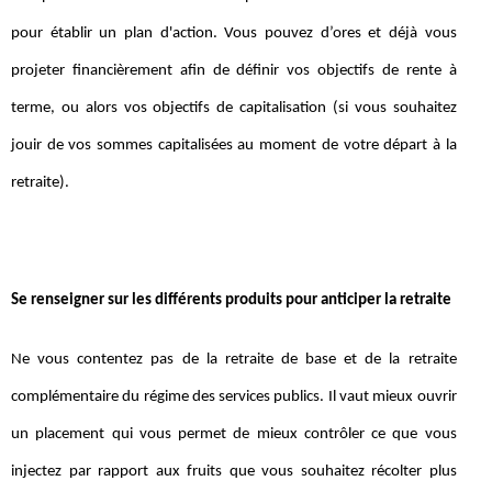
pour établir un plan d'action. Vous pouvez d’ores et déjà vous
projeter financièrement afin de définir vos objectifs de rente à
terme, ou alors vos objectifs de capitalisation (si vous souhaitez
jouir de vos sommes capitalisées au moment de votre départ à la
retraite).
Se renseigner sur les différents produits pour anticiper la retraite
Ne vous contentez pas de la retraite de base et de la retraite
complémentaire du régime des services publics. Il vaut mieux ouvrir
un placement qui vous permet de mieux contrôler ce que vous
injectez par rapport aux fruits que vous souhaitez récolter plus