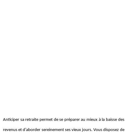
Anticiper sa retraite permet de se préparer au mieux à la baisse des
revenus et d’aborder sereinement ses vieux jours. Vous disposez de