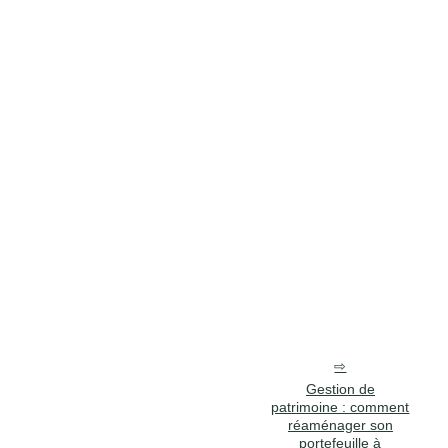
Gestion de
patrimoine : comment
réaménager son
portefeuille à