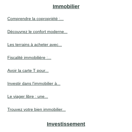
Immobilier
Comprendre la copropriété :...
Découvrez le confort moderne...
Les terrains à acheter avec...
Fiscalité immobilière :...
Avoir la carte T pour...
Investir dans l'immobilier à...
Le viager libre : une...
Trouvez votre bien immobilier...
Investissement