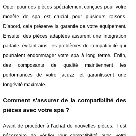
Opter pour des pièces spécialement conçues pour votre
modèle de spa est crucial pour plusieurs raisons.
D'abord, cela préserve la garantie de votre équipement.
Ensuite, des pièces adaptées assurent une intégration
parfaite, évitant ainsi les problèmes de compatibilité qui
pourraient endommager votre spa à long terme. Enfin,
des composants de qualité maintiennent les
performances de votre jacuzzi et garantissent une
longévité maximale.
Comment s'assurer de la compatibilité des
pièces avec votre spa ?
Avant de procéder à l'achat de nouvelles pièces, il est
nécessaire de vérifier leur compatibilité avec votre