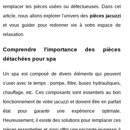
remplacer les pièces usées ou défectueuses. Dans cet
article, nous allons explorer l'univers des
pièces jacuzzi
et vous guider pour redonner vie à votre espace de
relaxation.
Comprendre l'importance des pièces
détachées pour spa
Un spa est composé de divers éléments qui peuvent
s'user avec le temps : pompe, filtre, buses hydrauliques,
chauffage, etc. Ces composants sont essentiels au bon
fonctionnement de votre jacuzzi et doivent être en parfait
état pour garantir une expérience optimale.
Heureusement, il existe des solutions pour remplacer ces
pièces essentielles et ainsi offrir une seconde jeunesse à