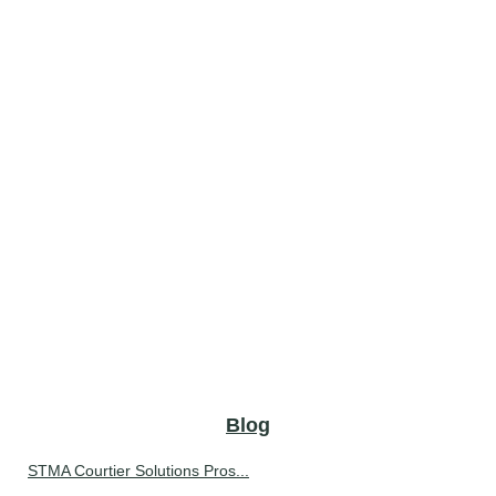
Blog
STMA Courtier Solutions Pros...