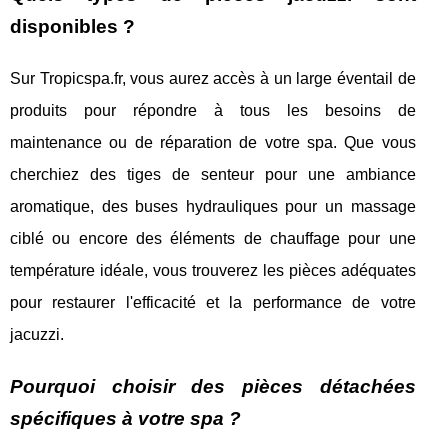
disponibles ?
Sur Tropicspa.fr, vous aurez accès à un large éventail de
produits pour répondre à tous les besoins de
maintenance ou de réparation de votre spa. Que vous
cherchiez des tiges de senteur pour une ambiance
aromatique, des buses hydrauliques pour un massage
ciblé ou encore des éléments de chauffage pour une
température idéale, vous trouverez les pièces adéquates
pour restaurer l'efficacité et la performance de votre
jacuzzi.
Pourquoi choisir des pièces détachées
spécifiques à votre spa ?