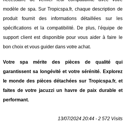
modèle de spa. Sur Tropicspa.fr, chaque description de
produit fournit des informations détaillées sur les
spécifications et la compatibilité. De plus, l'équipe de
support client est disponible pour vous aider à faire le
bon choix et vous guider dans votre achat.
Votre spa mérite des pièces de qualité qui
garantissent sa longévité et votre sérénité. Explorez
le monde des pièces détachées sur Tropicspa.fr, et
faites de votre jacuzzi un havre de paix durable et
performant.
13/07/2024 20:44 - 2 572 Visits