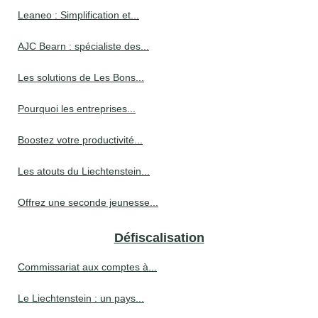
Leaneo : Simplification et...
AJC Bearn : spécialiste des...
Les solutions de Les Bons...
Pourquoi les entreprises...
Boostez votre productivité...
Les atouts du Liechtenstein...
Offrez une seconde jeunesse...
Défiscalisation
Commissariat aux comptes à...
Le Liechtenstein : un pays...