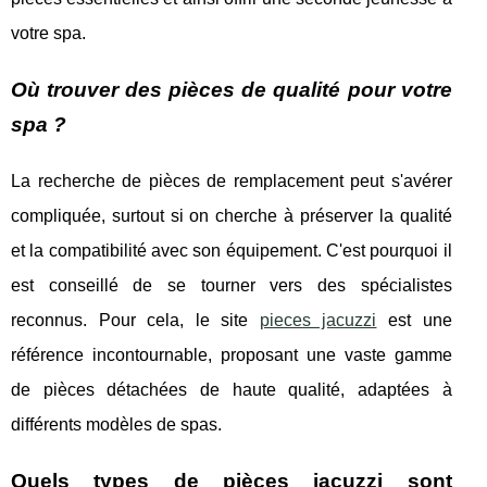
votre spa.
Où trouver des pièces de qualité pour votre
spa ?
La recherche de pièces de remplacement peut s'avérer
compliquée, surtout si on cherche à préserver la qualité
et la compatibilité avec son équipement. C'est pourquoi il
est conseillé de se tourner vers des spécialistes
reconnus. Pour cela, le site
pieces jacuzzi
est une
référence incontournable, proposant une vaste gamme
de pièces détachées de haute qualité, adaptées à
différents modèles de spas.
Quels types de pièces jacuzzi sont