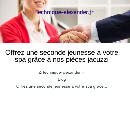
Offrez une seconde jeunesse à votre
spa grâce à nos pièces jacuzzi
technique-alexander.fr
Blog
Offrez une seconde jeunesse à votre spa grâce...