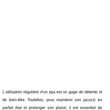
L'utilisation régulière d'un spa est un gage de détente et
de bien-être. Toutefois, pour maintenir son jacuzzi en
parfait état et prolonger son plaisir, il est essentiel de