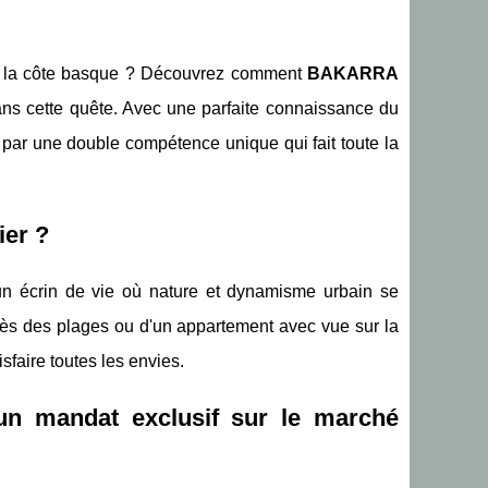
ur la côte basque ? Découvrez comment
BAKARRA
ns cette quête. Avec une parfaite connaissance du
par une double compétence unique qui fait toute la
ier ?
st un écrin de vie où nature et dynamisme urbain se
ès des plages ou d'un appartement avec vue sur la
sfaire toutes les envies.
un mandat exclusif sur le marché