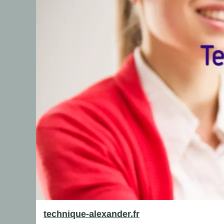
technique-alexander.fr