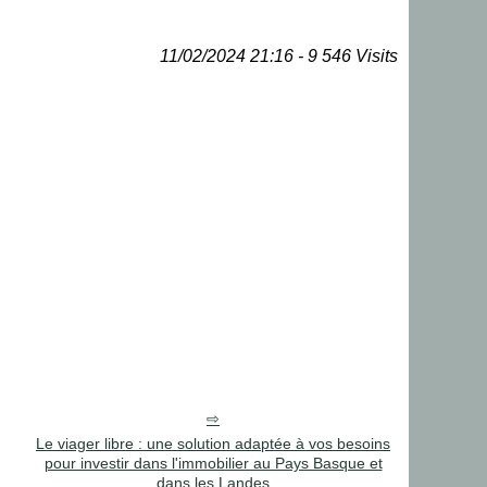
11/02/2024 21:16 - 9 546 Visits
Le viager libre : une solution adaptée à vos besoins
pour investir dans l'immobilier au Pays Basque et
dans les Landes