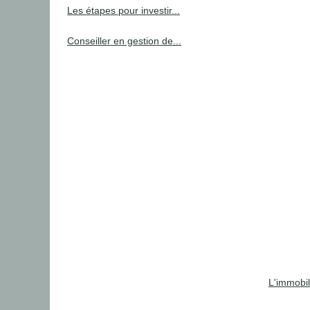
Les étapes pour investir...
Conseiller en gestion de...
L'immobil