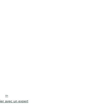
ier avec un expert