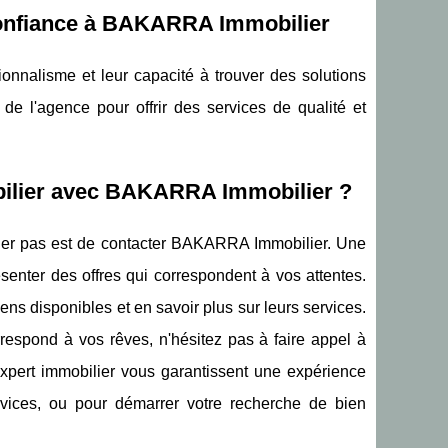
 confiance à BAKARRA Immobilier
onnalisme et leur capacité à trouver des solutions
de l'agence pour offrir des services de qualité et
ilier avec BAKARRA Immobilier ?
emier pas est de contacter BAKARRA Immobilier. Une
enter des offres qui correspondent à vos attentes.
ns disponibles et en savoir plus sur leurs services.
respond à vos rêves, n'hésitez pas à faire appel à
xpert immobilier vous garantissent une expérience
ervices, ou pour démarrer votre recherche de bien