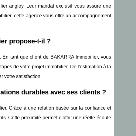
er angloy. Leur mandat exclusif vous assure une
mmobilier, cette agence vous offre un accompagnement
r propose-t-il ?
nce. En tant que client de BAKARRA Immobilier, vous
tapes de votre projet immobilier. De l'estimation à la
 votre satisfaction.
tions durables avec ses clients ?
er. Grâce à une relation basée sur la confiance et
ts. Cette proximité permet d'offrir une réelle écoute