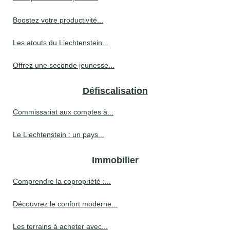
Boostez votre productivité...
Les atouts du Liechtenstein...
Offrez une seconde jeunesse...
Défiscalisation
Commissariat aux comptes à...
Le Liechtenstein : un pays...
Immobilier
Comprendre la copropriété :...
Découvrez le confort moderne...
Les terrains à acheter avec...