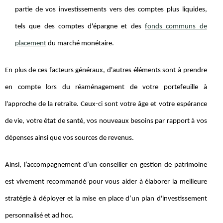
partie de vos investissements vers des comptes plus liquides,
tels que des comptes d'épargne et des
fonds communs de
placement
du marché monétaire.
En plus de ces facteurs généraux, d'autres éléments sont à prendre
en compte lors du réaménagement de votre portefeuille à
l'approche de la retraite. Ceux-ci sont votre âge et votre espérance
de vie, votre état de santé, vos nouveaux besoins par rapport à vos
dépenses ainsi que vos sources de revenus.
Ainsi, l’accompagnement d’un conseiller en gestion de patrimoine
est vivement recommandé pour vous aider à élaborer la meilleure
stratégie à déployer et la mise en place d’un plan d'investissement
personnalisé et ad hoc.