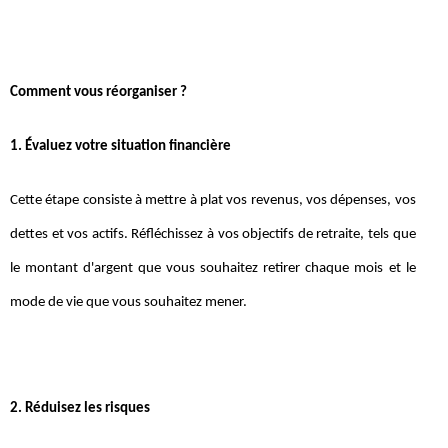
Comment vous réorganiser ?
1. Évaluez votre situation financière
Cette étape consiste à mettre à plat vos revenus, vos dépenses, vos
dettes et vos actifs. Réfléchissez à vos objectifs de retraite, tels que
le montant d'argent que vous souhaitez retirer chaque mois et le
mode de vie que vous souhaitez mener.
2. Réduisez les risques