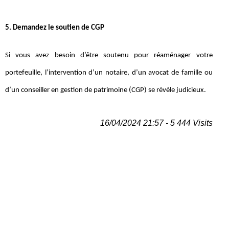
5. Demandez le soutien de CGP
Si vous avez besoin d’être soutenu pour réaménager votre
portefeuille, l’intervention d’un notaire, d’un avocat de famille ou
d’un conseiller en gestion de patrimoine (CGP) se révèle judicieux.
16/04/2024 21:57 - 5 444 Visits