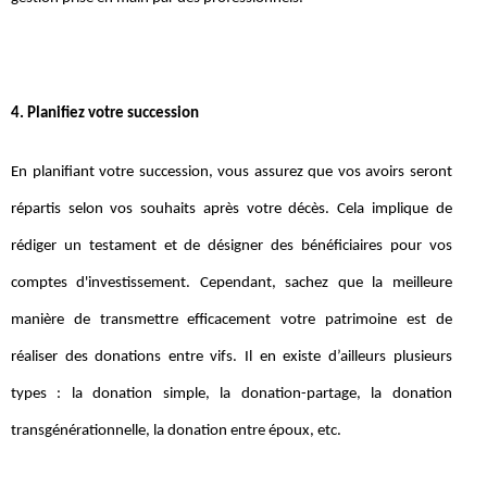
4. Planifiez votre succession
En planifiant votre succession, vous assurez que vos avoirs seront
répartis selon vos souhaits après votre décès. Cela implique de
rédiger un testament et de désigner des bénéficiaires pour vos
comptes d'investissement. Cependant, sachez que la meilleure
manière de transmettre efficacement votre patrimoine est de
réaliser des donations entre vifs. Il en existe d’ailleurs plusieurs
types : la donation simple, la donation-partage, la donation
transgénérationnelle, la donation entre époux, etc.