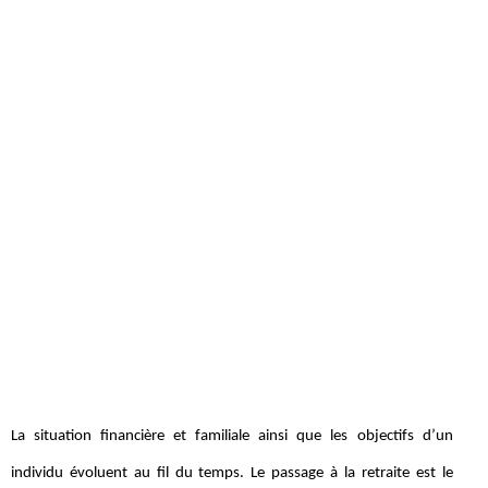
La situation financière et familiale ainsi que les objectifs d’un
individu évoluent au fil du temps. Le passage à la retraite est le