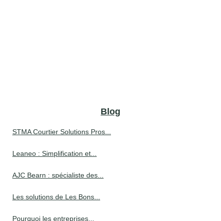
Blog
STMA Courtier Solutions Pros...
Leaneo : Simplification et...
AJC Bearn : spécialiste des...
Les solutions de Les Bons...
Pourquoi les entreprises...