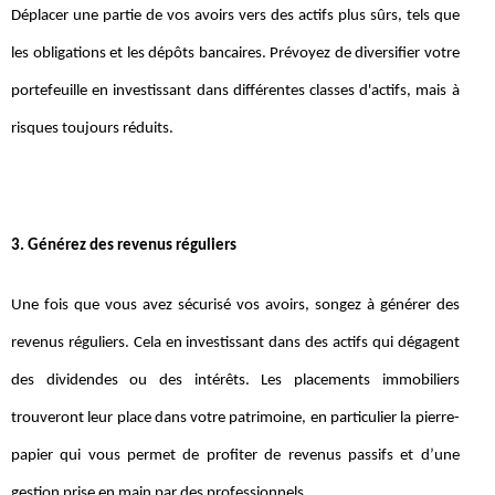
Déplacer une partie de vos avoirs vers des actifs plus sûrs, tels que
les obligations et les dépôts bancaires. Prévoyez de diversifier votre
portefeuille en investissant dans différentes classes d'actifs, mais à
risques toujours réduits.
3. Générez des revenus réguliers
Une fois que vous avez sécurisé vos avoirs, songez à générer des
revenus réguliers. Cela en investissant dans des actifs qui dégagent
des dividendes ou des intérêts. Les placements immobiliers
trouveront leur place dans votre patrimoine, en particulier la pierre-
papier qui vous permet de profiter de revenus passifs et d’une
gestion prise en main par des professionnels.