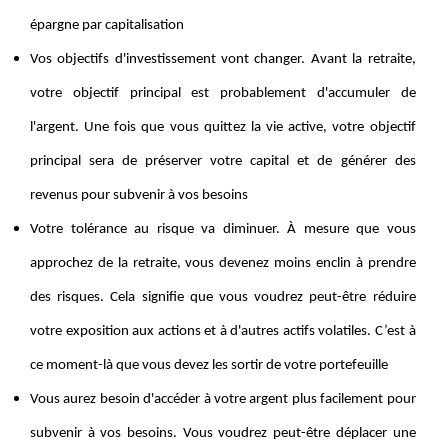
épargne par capitalisation
Vos objectifs d'investissement vont changer. Avant la retraite,
votre objectif principal est probablement d'accumuler de
l'argent. Une fois que vous quittez la vie active, votre objectif
principal sera de préserver votre capital et de générer des
revenus pour subvenir à vos besoins
Votre tolérance au risque va diminuer. À mesure que vous
approchez de la retraite, vous devenez moins enclin à prendre
des risques. Cela signifie que vous voudrez peut-être réduire
votre exposition aux actions et à d'autres actifs volatiles. C’est à
ce moment-là que vous devez les sortir de votre portefeuille
Vous aurez besoin d'accéder à votre argent plus facilement pour
subvenir à vos besoins. Vous voudrez peut-être déplacer une