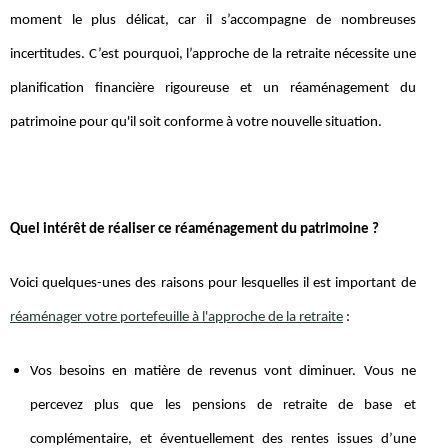
moment le plus délicat, car il s’accompagne de nombreuses
incertitudes. C’est pourquoi, l’approche de la retraite nécessite une
planification financière rigoureuse et un réaménagement du
patrimoine pour qu'il soit conforme à votre nouvelle situation.
Quel intérêt de réaliser ce réaménagement du patrimoine ?
Voici quelques-unes des raisons pour lesquelles il est important de
réaménager votre portefeuille à l'approche de la retraite
:
Vos besoins en matière de revenus vont diminuer. Vous ne
percevez plus que les pensions de retraite de base et
complémentaire, et éventuellement des rentes issues d’une