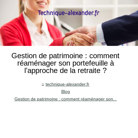
Gestion de patrimoine : comment
réaménager son portefeuille à
l’approche de la retraite ?
technique-alexander.fr
Blog
Gestion de patrimoine : comment réaménager son...